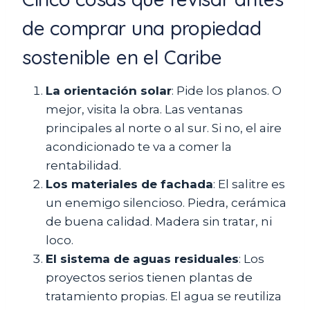
de comprar una propiedad
sostenible en el Caribe
La orientación solar
: Pide los planos. O
mejor, visita la obra. Las ventanas
principales al norte o al sur. Si no, el aire
acondicionado te va a comer la
rentabilidad.
Los materiales de fachada
: El salitre es
un enemigo silencioso. Piedra, cerámica
de buena calidad. Madera sin tratar, ni
loco.
El sistema de aguas residuales
: Los
proyectos serios tienen plantas de
tratamiento propias. El agua se reutiliza