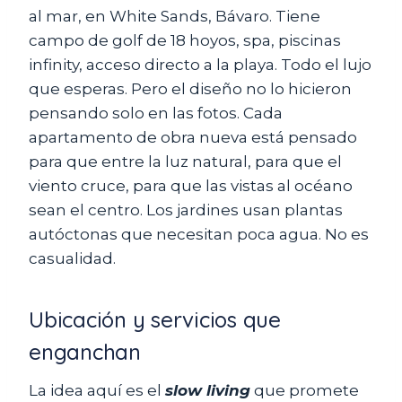
al mar, en White Sands, Bávaro. Tiene
campo de golf de 18 hoyos, spa, piscinas
infinity, acceso directo a la playa. Todo el lujo
que esperas. Pero el diseño no lo hicieron
pensando solo en las fotos. Cada
apartamento de obra nueva está pensado
para que entre la luz natural, para que el
viento cruce, para que las vistas al océano
sean el centro. Los jardines usan plantas
autóctonas que necesitan poca agua. No es
casualidad.
Ubicación y servicios que
enganchan
La idea aquí es el
slow living
que promete