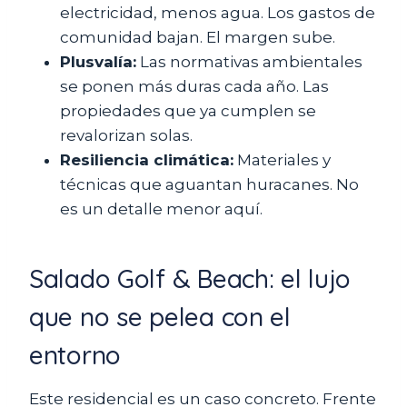
electricidad, menos agua. Los gastos de
comunidad bajan. El margen sube.
Plusvalía:
Las normativas ambientales
se ponen más duras cada año. Las
propiedades que ya cumplen se
revalorizan solas.
Resiliencia climática:
Materiales y
técnicas que aguantan huracanes. No
es un detalle menor aquí.
Salado Golf & Beach: el lujo
que no se pelea con el
entorno
Este residencial es un caso concreto. Frente