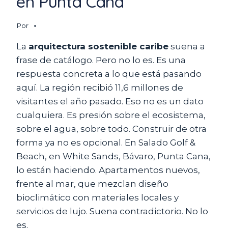
en Punta Cana
Por
La
arquitectura sostenible caribe
suena a
frase de catálogo. Pero no lo es. Es una
respuesta concreta a lo que está pasando
aquí. La región recibió 11,6 millones de
visitantes el año pasado. Eso no es un dato
cualquiera. Es presión sobre el ecosistema,
sobre el agua, sobre todo. Construir de otra
forma ya no es opcional. En Salado Golf &
Beach, en White Sands, Bávaro, Punta Cana,
lo están haciendo. Apartamentos nuevos,
frente al mar, que mezclan diseño
bioclimático con materiales locales y
servicios de lujo. Suena contradictorio. No lo
es.