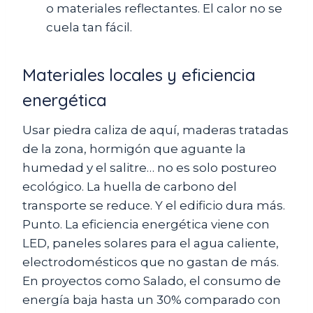
o materiales reflectantes. El calor no se
cuela tan fácil.
Materiales locales y eficiencia
energética
Usar piedra caliza de aquí, maderas tratadas
de la zona, hormigón que aguante la
humedad y el salitre… no es solo postureo
ecológico. La huella de carbono del
transporte se reduce. Y el edificio dura más.
Punto. La eficiencia energética viene con
LED, paneles solares para el agua caliente,
electrodomésticos que no gastan de más.
En proyectos como Salado, el consumo de
energía baja hasta un 30% comparado con