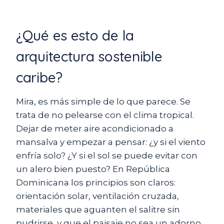
¿Qué es esto de la
arquitectura sostenible
caribe?
Mira, es más simple de lo que parece. Se
trata de no pelearse con el clima tropical.
Dejar de meter aire acondicionado a
mansalva y empezar a pensar: ¿y si el viento
enfría solo? ¿Y si el sol se puede evitar con
un alero bien puesto? En República
Dominicana los principios son claros:
orientación solar, ventilación cruzada,
materiales que aguanten el salitre sin
pudrirse, y que el paisaje no sea un adorno