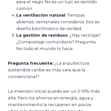
para el riego. No es un lujo, es sentido
común.
La ventilación natural
: Terrazas
abiertas, ventanales correderos. Eso es
diseño bioclimático de verdad.
La gestión de residuos
: ¿Hay reciclaje?
¿Compostaje comunitario? Pregunta.
No todo el mundo lo hace.
Pregunta frecuente:
¿La arquitectura
sostenible caribe es más cara que la
convencional?
La inversión inicial puede ser un 5-10% más
alta. Pero los ahorros en energía, agua y
mantenimiento la recuperan en pocos