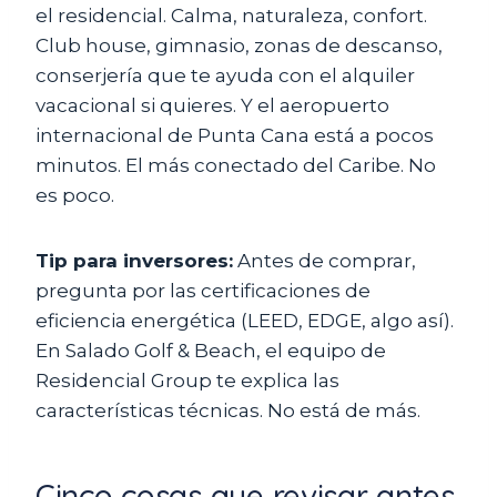
el residencial. Calma, naturaleza, confort.
Club house, gimnasio, zonas de descanso,
conserjería que te ayuda con el alquiler
vacacional si quieres. Y el aeropuerto
internacional de Punta Cana está a pocos
minutos. El más conectado del Caribe. No
es poco.
Tip para inversores:
Antes de comprar,
pregunta por las certificaciones de
eficiencia energética (LEED, EDGE, algo así).
En Salado Golf & Beach, el equipo de
Residencial Group te explica las
características técnicas. No está de más.
Cinco cosas que revisar antes