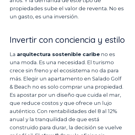
años. Y la demanda de este tipo de
propiedades sube el valor de reventa. No es
un gasto, es una inversión.
Invertir con conciencia y estilo
La
arquitectura sostenible caribe
no es
una moda. Es una necesidad. El turismo
crece sin freno y el ecosistema no da para
más. Elegir un apartamento en Salado Golf
& Beach no es solo comprar una propiedad.
Es apostar por un diseño que cuida el mar,
que reduce costos y que ofrece un lujo
auténtico. Con rentabilidades del 8 al 12%
anual y la tranquilidad de que está
construido para durar, la decisión se vuelve