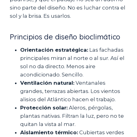
sino parte del diseño. No es luchar contra el
sol y la brisa. Es usarlos.
Principios de diseño bioclimático
Orientación estratégica:
Las fachadas
principales miran al norte o al sur. Así el
sol no da directo. Menos aire
acondicionado. Sencillo.
Ventilación natural:
Ventanales
grandes, terrazas abiertas. Los vientos
alisios del Atlántico hacen el trabajo.
Protección solar:
Aleros, pérgolas,
plantas nativas. Filtran la luz, pero no te
quitan la vista al mar.
Aislamiento térmico:
Cubiertas verdes