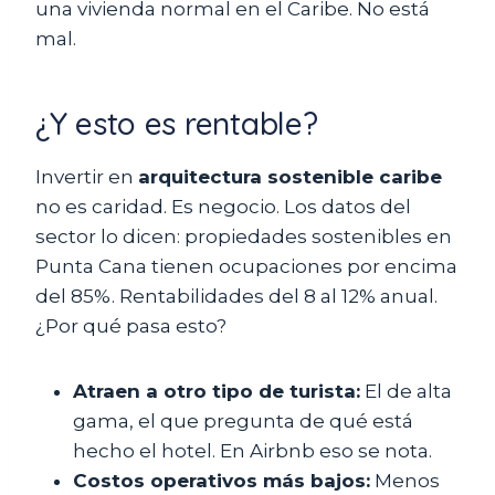
una vivienda normal en el Caribe. No está
mal.
¿Y esto es rentable?
Invertir en
arquitectura sostenible caribe
no es caridad. Es negocio. Los datos del
sector lo dicen: propiedades sostenibles en
Punta Cana tienen ocupaciones por encima
del 85%. Rentabilidades del 8 al 12% anual.
¿Por qué pasa esto?
Atraen a otro tipo de turista:
El de alta
gama, el que pregunta de qué está
hecho el hotel. En Airbnb eso se nota.
Costos operativos más bajos:
Menos