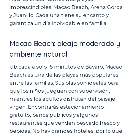
imprescindibles: Macao Beach, Arena Gorda
y Juanillo. Cada una tiene su encanto y
garantiza un día inolvidable en familia.
Macao Beach: oleaje moderado y
ambiente natural
Ubicada a solo 15 minutos de Bávaro, Macao
Beach es una de las playas más populares
entre las familias. Sus olas son ideales para
que los niños jueguen con supervisión,
mientras los adultos disfrutan del paisaje
virgen. Encontrarás estacionamiento
gratuito, baños públicos y algunos
restaurantes que venden pescado fresco y
bebidas. No hay grandes hoteles, por lo que