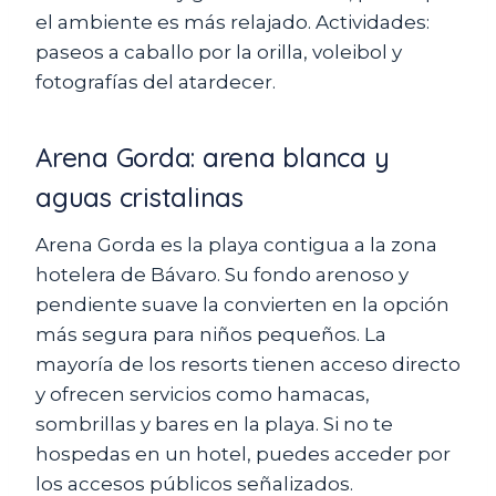
el ambiente es más relajado. Actividades:
paseos a caballo por la orilla, voleibol y
fotografías del atardecer.
Arena Gorda: arena blanca y
aguas cristalinas
Arena Gorda es la playa contigua a la zona
hotelera de Bávaro. Su fondo arenoso y
pendiente suave la convierten en la opción
más segura para niños pequeños. La
mayoría de los resorts tienen acceso directo
y ofrecen servicios como hamacas,
sombrillas y bares en la playa. Si no te
hospedas en un hotel, puedes acceder por
los accesos públicos señalizados.