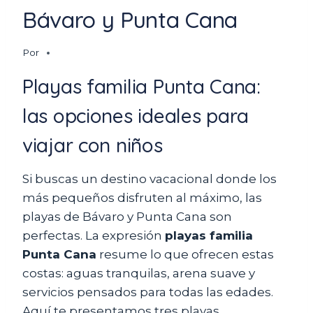
Bávaro y Punta Cana
Por
Playas familia Punta Cana:
las opciones ideales para
viajar con niños
Si buscas un destino vacacional donde los
más pequeños disfruten al máximo, las
playas de Bávaro y Punta Cana son
perfectas. La expresión
playas familia
Punta Cana
resume lo que ofrecen estas
costas: aguas tranquilas, arena suave y
servicios pensados para todas las edades.
Aquí te presentamos tres playas