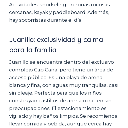
Actividades: snorkeling en zonas rocosas
cercanas, kayak y paddleboard. Además,
hay socorristas durante el día.
Juanillo: exclusividad y calma
para la familia
Juanillo se encuentra dentro del exclusivo
complejo Cap Cana, pero tiene un área de
acceso público. Es una playa de arena
blanca y fina, con aguas muy tranquilas, casi
sin oleaje. Perfecta para que los niños
construyan castillos de arena o naden sin
preocupaciones. El estacionamiento es
vigilado y hay baños limpios. Se recomienda
llevar comida y bebida, aunque cerca hay