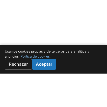
Usamos cookies propias y de terceros para analítica y
anuncios.
Política de cookies
.
Rechazar
Aceptar
Universo Salado