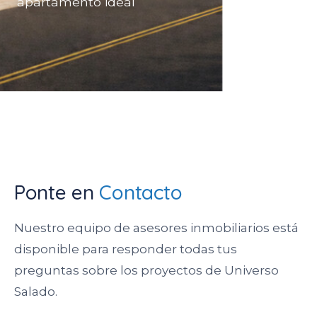
apartamento ideal
Ponte en
Contacto
Nuestro equipo de asesores inmobiliarios está
disponible para responder todas tus
preguntas sobre los proyectos de Universo
Salado.