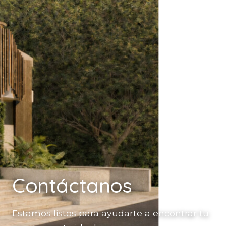
Contáctanos
Estamos listos para ayudarte a encontrar tu