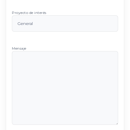
Proyecto de interés
Mensaje