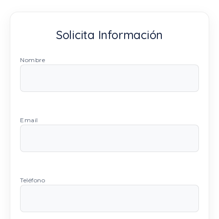
Solicita Información
Nombre
Email
Teléfono