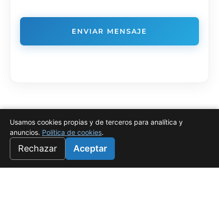
Usamos cookies propias y de terceros para analítica y
anuncios.
Política de cookies
.
Rechazar
Aceptar
Universo Salado