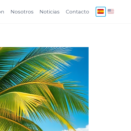
ón
Nosotros
Noticias
Contacto