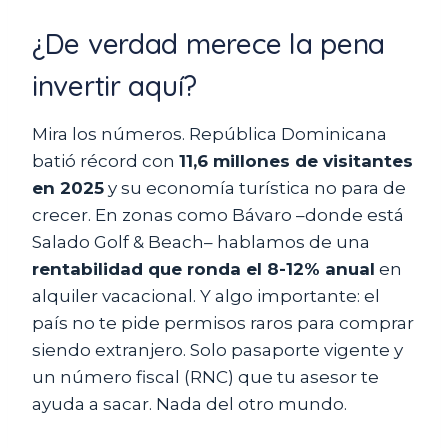
¿De verdad merece la pena
invertir aquí?
Mira los números. República Dominicana
batió récord con
11,6 millones de visitantes
en 2025
y su economía turística no para de
crecer. En zonas como Bávaro –donde está
Salado Golf & Beach– hablamos de una
rentabilidad que ronda el 8-12% anual
en
alquiler vacacional. Y algo importante: el
país no te pide permisos raros para comprar
siendo extranjero. Solo pasaporte vigente y
un número fiscal (RNC) que tu asesor te
ayuda a sacar. Nada del otro mundo.