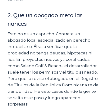
2. Que un abogado meta las
narices
Esto no es un capricho. Contrata un
abogado local especializado en derecho
inmobiliario. Él va a verificar que la
propiedad no tenga deudas, hipotecas ni
líos. En proyectos nuevos ya certificados –
como Salado Golf & Beach– el desarrollador
suele tener los permisos y el título saneado.
Pero que lo revise el abogado en el Registro
de Títulos de la República Dominicana te da
tranquilidad. He visto casos donde la gente
se salta este paso y luego aparecen
sorpresas.