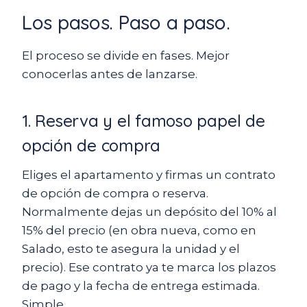
Los pasos. Paso a paso.
El proceso se divide en fases. Mejor
conocerlas antes de lanzarse.
1. Reserva y el famoso papel de
opción de compra
Eliges el apartamento y firmas un contrato
de opción de compra o reserva.
Normalmente dejas un depósito del 10% al
15% del precio (en obra nueva, como en
Salado, esto te asegura la unidad y el
precio). Ese contrato ya te marca los plazos
de pago y la fecha de entrega estimada.
Simple.