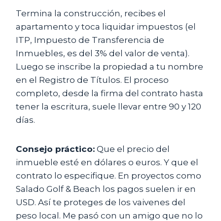
Termina la construcción, recibes el
apartamento y toca liquidar impuestos (el
ITP, Impuesto de Transferencia de
Inmuebles, es del 3% del valor de venta).
Luego se inscribe la propiedad a tu nombre
en el Registro de Títulos. El proceso
completo, desde la firma del contrato hasta
tener la escritura, suele llevar entre 90 y 120
días.
Consejo práctico:
Que el precio del
inmueble esté en dólares o euros. Y que el
contrato lo especifique. En proyectos como
Salado Golf & Beach los pagos suelen ir en
USD. Así te proteges de los vaivenes del
peso local. Me pasó con un amigo que no lo