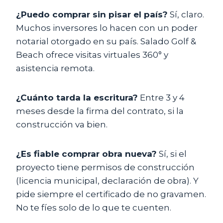
¿Puedo comprar sin pisar el país?
Sí, claro.
Muchos inversores lo hacen con un poder
notarial otorgado en su país. Salado Golf &
Beach ofrece visitas virtuales 360° y
asistencia remota.
¿Cuánto tarda la escritura?
Entre 3 y 4
meses desde la firma del contrato, si la
construcción va bien.
¿Es fiable comprar obra nueva?
Sí, si el
proyecto tiene permisos de construcción
(licencia municipal, declaración de obra). Y
pide siempre el certificado de no gravamen.
No te fíes solo de lo que te cuenten.