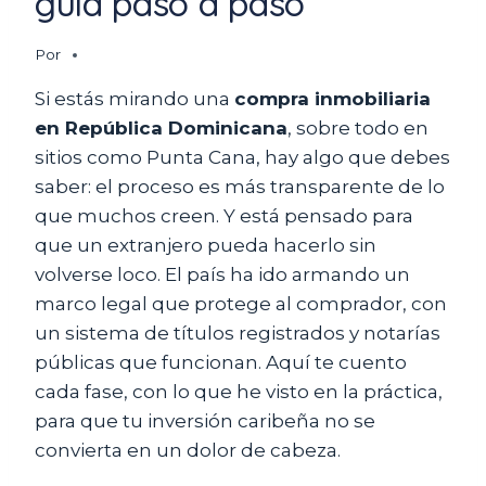
guía paso a paso
Por
Si estás mirando una
compra inmobiliaria
en República Dominicana
, sobre todo en
sitios como Punta Cana, hay algo que debes
saber: el proceso es más transparente de lo
que muchos creen. Y está pensado para
que un extranjero pueda hacerlo sin
volverse loco. El país ha ido armando un
marco legal que protege al comprador, con
un sistema de títulos registrados y notarías
públicas que funcionan. Aquí te cuento
cada fase, con lo que he visto en la práctica,
para que tu inversión caribeña no se
convierta en un dolor de cabeza.