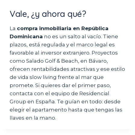
Vale, ¿y ahora qué?
La
compra inmobiliaria en República
Dominicana
no es un salto al vacío. Tiene
plazos, está regulada y el marco legal es
favorable al inversor extranjero. Proyectos
como Salado Golf & Beach, en Bávaro,
ofrecen rentabilidades atractivas y ese estilo
de vida slow living frente al mar que
promete. Si quieres dar el primer paso,
contacta con el equipo de Residencial
Group en España. Te guían en todo: desde
elegir el apartamento hasta que tengas las
llaves en la mano.