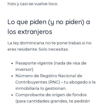
hizo y casi se vuelve loco.
Lo que piden (y no piden) a
los extranjeros
La ley dominicana no te pone trabas si no
eres residente. Solo necesitas:
Pasaporte vigente (nada de visa de
inversor).
Número de Registro Nacional de
Contribuyentes (RNC) – tu abogado o la
inmobiliaria lo gestionan.
Comprobante de origen de fondos
(para cantidades grandes, te pedirán