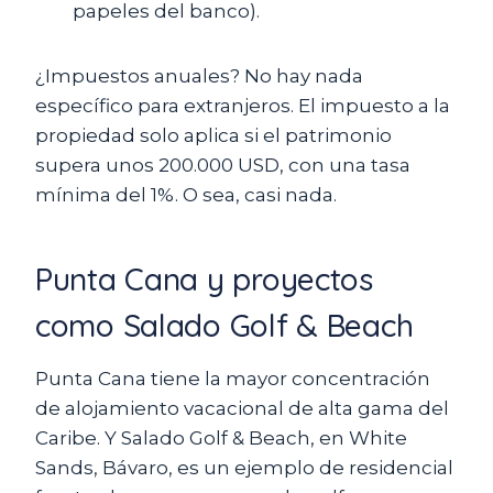
papeles del banco).
¿Impuestos anuales? No hay nada
específico para extranjeros. El impuesto a la
propiedad solo aplica si el patrimonio
supera unos 200.000 USD, con una tasa
mínima del 1%. O sea, casi nada.
Punta Cana y proyectos
como Salado Golf & Beach
Punta Cana tiene la mayor concentración
de alojamiento vacacional de alta gama del
Caribe. Y Salado Golf & Beach, en White
Sands, Bávaro, es un ejemplo de residencial