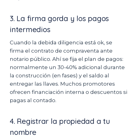
3. La firma gorda y los pagos
intermedios
Cuando la debida diligencia está ok, se
firma el contrato de compraventa ante
notario público. Ahí se fija el plan de pagos:
normalmente un 30-40% adicional durante
la construcción (en fases) y el saldo al
entregar las llaves. Muchos promotores
ofrecen financiación interna o descuentos si
pagas al contado.
4. Registrar la propiedad a tu
nombre