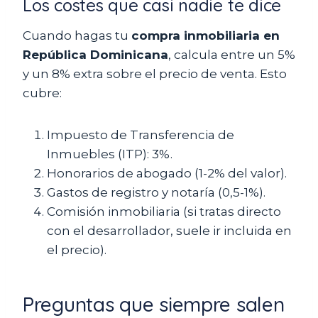
Los costes que casi nadie te dice
Cuando hagas tu
compra inmobiliaria en
República Dominicana
, calcula entre un 5%
y un 8% extra sobre el precio de venta. Esto
cubre:
Impuesto de Transferencia de
Inmuebles (ITP): 3%.
Honorarios de abogado (1-2% del valor).
Gastos de registro y notaría (0,5-1%).
Comisión inmobiliaria (si tratas directo
con el desarrollador, suele ir incluida en
el precio).
Preguntas que siempre salen