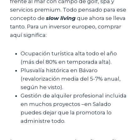
frente al mar con campo de golf, spa y
servicios premium. Todo pensado para ese
concepto de
slow living
que ahora se lleva
tanto. Para un inversor europeo, comprar
aquí significa:
Ocupación turística alta todo el año
(más del 80% en temporada alta).
Plusvalía histórica en Bávaro
(revalorización media del 5-7% anual,
según he visto).
Gestión de alquiler profesional incluida
en muchos proyectos –en Salado
puedes dejar que la promotora lo
administre todo.