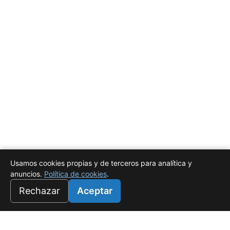
Usamos cookies propias y de terceros para analítica y
anuncios.
Política de cookies
.
Rechazar
Aceptar