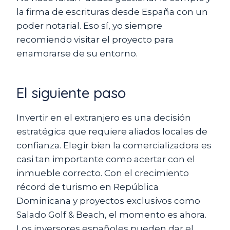
la firma de escrituras desde España con un
poder notarial. Eso sí, yo siempre
recomiendo visitar el proyecto para
enamorarse de su entorno.
El siguiente paso
Invertir en el extranjero es una decisión
estratégica que requiere aliados locales de
confianza. Elegir bien la comercializadora es
casi tan importante como acertar con el
inmueble correcto. Con el crecimiento
récord de turismo en República
Dominicana y proyectos exclusivos como
Salado Golf & Beach, el momento es ahora.
Los inversores españoles pueden dar el