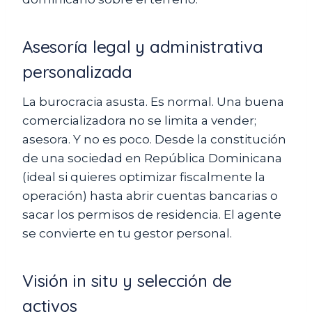
Asesoría legal y administrativa
personalizada
La burocracia asusta. Es normal. Una buena
comercializadora no se limita a vender;
asesora. Y no es poco. Desde la constitución
de una sociedad en República Dominicana
(ideal si quieres optimizar fiscalmente la
operación) hasta abrir cuentas bancarias o
sacar los permisos de residencia. El agente
se convierte en tu gestor personal.
Visión in situ y selección de
activos