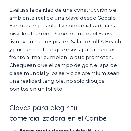
Evaluas la calidad de una construcción o el
ambiente real de una playa desde Google
Earth es imposible. La comercializadora ha
pisado el terreno. Sabe lo que es el «slow
living» que se respira en Salado Golf & Beach
y puede certificar que esos apartamentos
frente al mar cumplen lo que prometen.
Chequean que el campo de golf, el spa de
clase mundial y los servicios premium sean
una realidad tangible, no solo dibujos
bonitos en un folleto.
Claves para elegir tu
comercializadora en el Caribe
Experiencia demostrable:
Busca