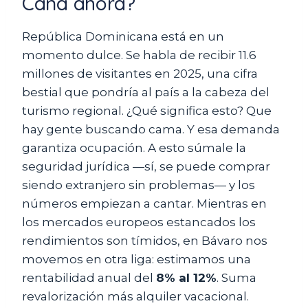
Cana ahora?
República Dominicana está en un
momento dulce. Se habla de recibir 11.6
millones de visitantes en 2025, una cifra
bestial que pondría al país a la cabeza del
turismo regional. ¿Qué significa esto? Que
hay gente buscando cama. Y esa demanda
garantiza ocupación. A esto súmale la
seguridad jurídica —sí, se puede comprar
siendo extranjero sin problemas— y los
números empiezan a cantar. Mientras en
los mercados europeos estancados los
rendimientos son tímidos, en Bávaro nos
movemos en otra liga: estimamos una
rentabilidad anual del
8% al 12%
. Suma
revalorización más alquiler vacacional.