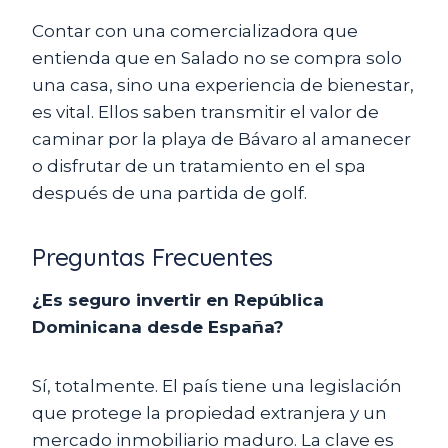
Contar con una comercializadora que
entienda que en Salado no se compra solo
una casa, sino una experiencia de bienestar,
es vital. Ellos saben transmitir el valor de
caminar por la playa de Bávaro al amanecer
o disfrutar de un tratamiento en el spa
después de una partida de golf.
Preguntas Frecuentes
¿Es seguro invertir en República
Dominicana desde España?
Sí, totalmente. El país tiene una legislación
que protege la propiedad extranjera y un
mercado inmobiliario maduro. La clave es