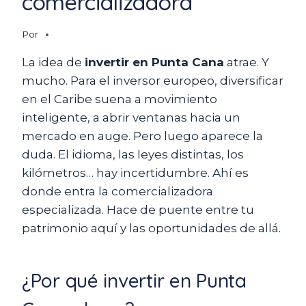
comercializadora
Por
La idea de
invertir en Punta Cana
atrae. Y
mucho. Para el inversor europeo, diversificar
en el Caribe suena a movimiento
inteligente, a abrir ventanas hacia un
mercado en auge. Pero luego aparece la
duda. El idioma, las leyes distintas, los
kilómetros… hay incertidumbre. Ahí es
donde entra la comercializadora
especializada. Hace de puente entre tu
patrimonio aquí y las oportunidades de allá.
¿Por qué invertir en Punta