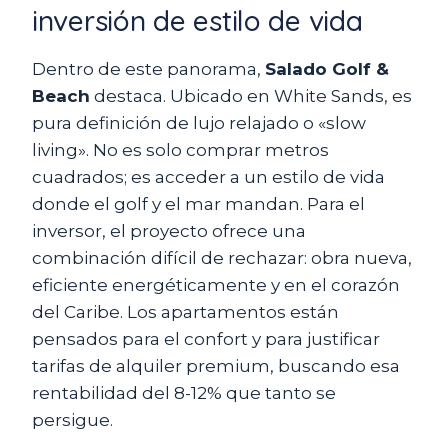
inversión de estilo de vida
Dentro de este panorama,
Salado Golf &
Beach
destaca. Ubicado en White Sands, es
pura definición de lujo relajado o «slow
living». No es solo comprar metros
cuadrados; es acceder a un estilo de vida
donde el golf y el mar mandan. Para el
inversor, el proyecto ofrece una
combinación difícil de rechazar: obra nueva,
eficiente energéticamente y en el corazón
del Caribe. Los apartamentos están
pensados para el confort y para justificar
tarifas de alquiler premium, buscando esa
rentabilidad del 8-12% que tanto se
persigue.