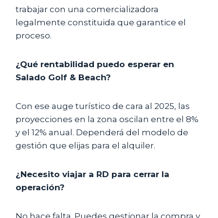
trabajar con una comercializadora
legalmente constituida que garantice el
proceso.
¿Qué rentabilidad puedo esperar en
Salado Golf & Beach?
Con ese auge turístico de cara al 2025, las
proyecciones en la zona oscilan entre el 8%
y el 12% anual. Dependerá del modelo de
gestión que elijas para el alquiler.
¿Necesito viajar a RD para cerrar la
operación?
No hace falta. Puedes gestionar la compra y