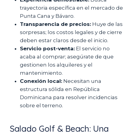
trayectoria específica en el mercado de
Punta Cana y Bávaro.
Transparencia de precios:
Huye de las
sorpresas; los costos legales y de cierre
deben estar claros desde el inicio.
Servicio post-venta:
El servicio no
acaba al comprar; asegúrate de que
gestionen los alquileres y el
mantenimiento.
Conexión local:
Necesitan una
estructura sólida en República
Dominicana para resolver incidencias
sobre el terreno.
Salado Golf & Beach: Una