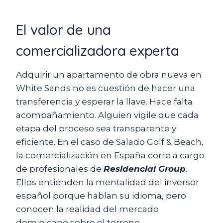
El valor de una
comercializadora experta
Adquirir un apartamento de obra nueva en
White Sands no es cuestión de hacer una
transferencia y esperar la llave. Hace falta
acompañamiento. Alguien vigile que cada
etapa del proceso sea transparente y
eficiente. En el caso de Salado Golf & Beach,
la comercialización en España corre a cargo
de profesionales de
Residencial Group
.
Ellos entienden la mentalidad del inversor
español porque hablan su idioma, pero
conocen la realidad del mercado
dominicano sobre el terreno.