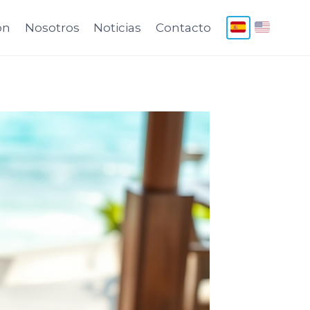
ón
Nosotros
Noticias
Contacto