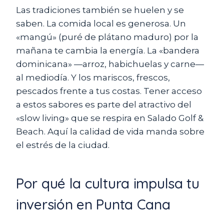
Las tradiciones también se huelen y se
saben. La comida local es generosa. Un
«mangú» (puré de plátano maduro) por la
mañana te cambia la energía. La «bandera
dominicana» —arroz, habichuelas y carne—
al mediodía. Y los mariscos, frescos,
pescados frente a tus costas. Tener acceso
a estos sabores es parte del atractivo del
«slow living» que se respira en Salado Golf &
Beach. Aquí la calidad de vida manda sobre
el estrés de la ciudad.
Por qué la cultura impulsa tu
inversión en Punta Cana