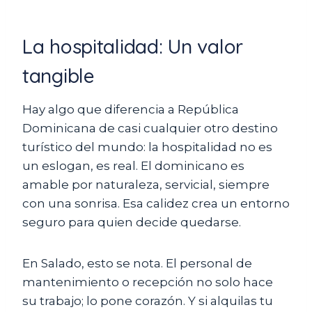
La hospitalidad: Un valor
tangible
Hay algo que diferencia a República
Dominicana de casi cualquier otro destino
turístico del mundo: la hospitalidad no es
un eslogan, es real. El dominicano es
amable por naturaleza, servicial, siempre
con una sonrisa. Esa calidez crea un entorno
seguro para quien decide quedarse.
En Salado, esto se nota. El personal de
mantenimiento o recepción no solo hace
su trabajo; lo pone corazón. Y si alquilas tu