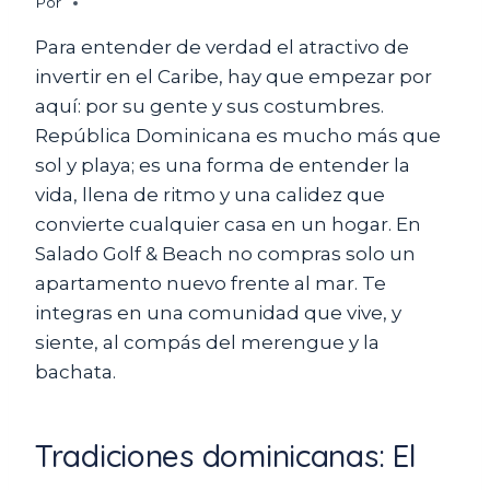
Por
Para entender de verdad el atractivo de
invertir en el Caribe, hay que empezar por
aquí: por su gente y sus costumbres.
República Dominicana es mucho más que
sol y playa; es una forma de entender la
vida, llena de ritmo y una calidez que
convierte cualquier casa en un hogar. En
Salado Golf & Beach no compras solo un
apartamento nuevo frente al mar. Te
integras en una comunidad que vive, y
siente, al compás del merengue y la
bachata.
Tradiciones dominicanas: El