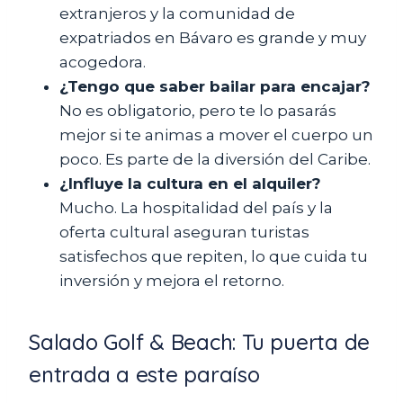
extranjeros y la comunidad de
expatriados en Bávaro es grande y muy
acogedora.
¿Tengo que saber bailar para encajar?
No es obligatorio, pero te lo pasarás
mejor si te animas a mover el cuerpo un
poco. Es parte de la diversión del Caribe.
¿Influye la cultura en el alquiler?
Mucho. La hospitalidad del país y la
oferta cultural aseguran turistas
satisfechos que repiten, lo que cuida tu
inversión y mejora el retorno.
Salado Golf & Beach: Tu puerta de
entrada a este paraíso