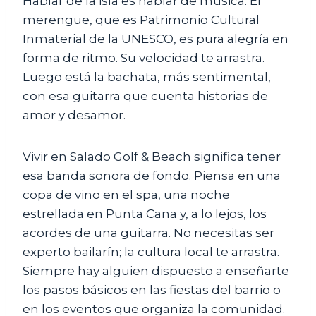
Hablar de la isla es hablar de música. El
merengue, que es Patrimonio Cultural
Inmaterial de la UNESCO, es pura alegría en
forma de ritmo. Su velocidad te arrastra.
Luego está la bachata, más sentimental,
con esa guitarra que cuenta historias de
amor y desamor.
Vivir en Salado Golf & Beach significa tener
esa banda sonora de fondo. Piensa en una
copa de vino en el spa, una noche
estrellada en Punta Cana y, a lo lejos, los
acordes de una guitarra. No necesitas ser
experto bailarín; la cultura local te arrastra.
Siempre hay alguien dispuesto a enseñarte
los pasos básicos en las fiestas del barrio o
en los eventos que organiza la comunidad.