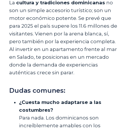
La
cultura y tradiciones dominicanas
no
son un simple accesorio turístico; son un
motor económico potente. Se prevé que
para 2025 el país supere los 11.6 millones de
visitantes. Vienen por la arena blanca, sí,
pero también por la experiencia completa.
Al invertir en un apartamento frente al mar
en Salado, te posicionas en un mercado
donde la demanda de experiencias
auténticas crece sin parar.
Dudas comunes:
¿Cuesta mucho adaptarse a las
costumbres?
Para nada. Los dominicanos son
increíblemente amables con los