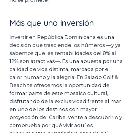
no se promete.
Más que una inversión
Invertir en República Dominicana es una
decisión que trasciende los números —y ya
sabemos que las rentabilidades del 8% al
12% son atractivas—. Es una apuesta por una
calidad de vida distinta, marcada por el
calor humano y la alegría. En Salado Golf &
Beach te ofrecemos la oportunidad de
formar parte de este mosaico cultural,
disfrutando de la exclusividad frente al mar
en uno de los destinos con mayor
proyección del Caribe. Vente a descubrirlo y
comprueba por qué vivir aquí es