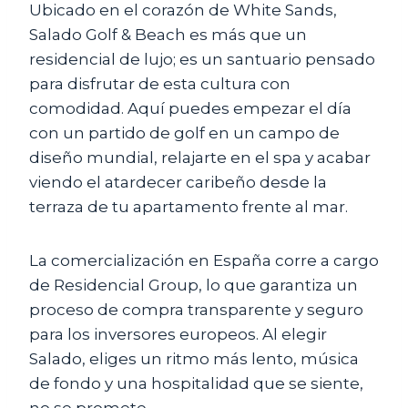
Ubicado en el corazón de White Sands,
Salado Golf & Beach es más que un
residencial de lujo; es un santuario pensado
para disfrutar de esta cultura con
comodidad. Aquí puedes empezar el día
con un partido de golf en un campo de
diseño mundial, relajarte en el spa y acabar
viendo el atardecer caribeño desde la
terraza de tu apartamento frente al mar.
La comercialización en España corre a cargo
de Residencial Group, lo que garantiza un
proceso de compra transparente y seguro
para los inversores europeos. Al elegir
Salado, eliges un ritmo más lento, música
de fondo y una hospitalidad que se siente,