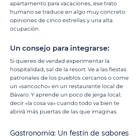
apartamento para vacaciones, ese trato
humano se traduce en algo muy concreto:
opiniones de cinco estrellas y una alta
ocupación.
Un consejo para integrarse:
Si quieres de verdad experimentar la
hospitalidad, sal de la resort. Ve a las fiestas
patronales de los pueblos cercanos o come
un «sancocho» en un restaurante local de
Bávaro. Y aprende un poco de jerga local;
decir «la cosa va» cuando todo va bien te
abrirá más puertas de las que imaginas.
Gastronomía: Un festín de sabores