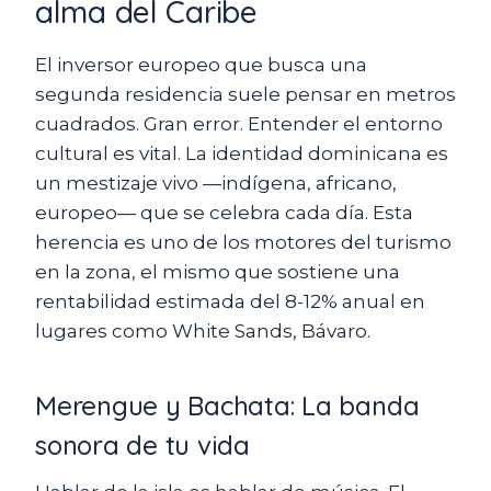
alma del Caribe
El inversor europeo que busca una
segunda residencia suele pensar en metros
cuadrados. Gran error. Entender el entorno
cultural es vital. La identidad dominicana es
un mestizaje vivo —indígena, africano,
europeo— que se celebra cada día. Esta
herencia es uno de los motores del turismo
en la zona, el mismo que sostiene una
rentabilidad estimada del 8-12% anual en
lugares como White Sands, Bávaro.
Merengue y Bachata: La banda
sonora de tu vida