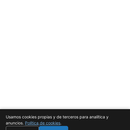
Usamos cookies propias y de terceros para analítica y
anuncios.
Política de cookies
.