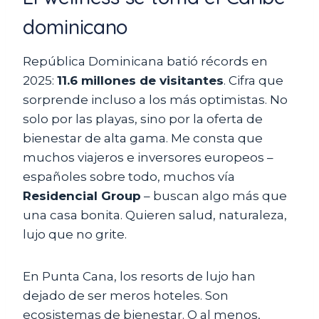
dominicano
República Dominicana batió récords en
2025:
11.6 millones de visitantes
. Cifra que
sorprende incluso a los más optimistas. No
solo por las playas, sino por la oferta de
bienestar de alta gama. Me consta que
muchos viajeros e inversores europeos –
españoles sobre todo, muchos vía
Residencial Group
– buscan algo más que
una casa bonita. Quieren salud, naturaleza,
lujo que no grite.
En Punta Cana, los resorts de lujo han
dejado de ser meros hoteles. Son
ecosistemas de bienestar. O al menos,