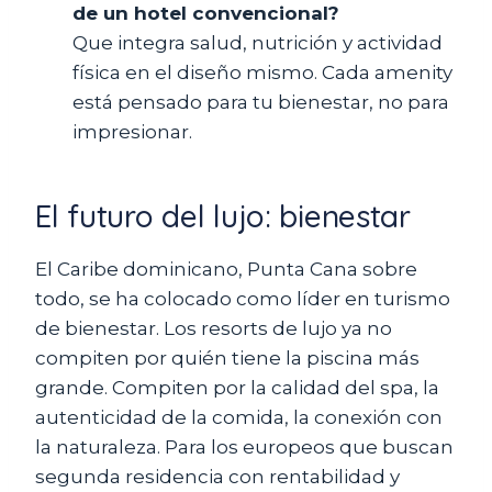
de un hotel convencional?
Que integra salud, nutrición y actividad
física en el diseño mismo. Cada amenity
está pensado para tu bienestar, no para
impresionar.
El futuro del lujo: bienestar
El Caribe dominicano, Punta Cana sobre
todo, se ha colocado como líder en turismo
de bienestar. Los resorts de lujo ya no
compiten por quién tiene la piscina más
grande. Compiten por la calidad del spa, la
autenticidad de la comida, la conexión con
la naturaleza. Para los europeos que buscan
segunda residencia con rentabilidad y