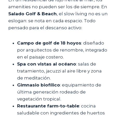
amenities no pueden ser los de siempre. En
Salado Golf & Beach
, el slow living no es un
eslogan: se nota en cada espacio. Todo
pensado para el descanso activo:
Campo de golf de 18 hoyos
: diseñado
por arquitectos de renombre, integrado
en el paisaje costero.
Spa con vistas al océano
: salas de
tratamiento, jacuzzi al aire libre y zona
de meditación.
Gimnasio biofílico
: equipamiento de
última generación rodeado de
vegetación tropical.
Restaurante farm-to-table
: cocina
saludable con ingredientes de huertos