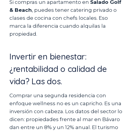
Si compras un apartamento en
Salado Golf
& Beach
, puedes tener catering privado o
clases de cocina con chefs locales. Eso
marca la diferencia cuando alquilas la
propiedad.
Invertir en bienestar:
¿rentabilidad o calidad de
vida? Las dos.
Comprar una segunda residencia con
enfoque wellness no es un capricho. Es una
inversión con cabeza. Los datos del sector lo
dicen: propiedades frente al mar en Bávaro
dan entre un 8% y un 12% anual. El turismo