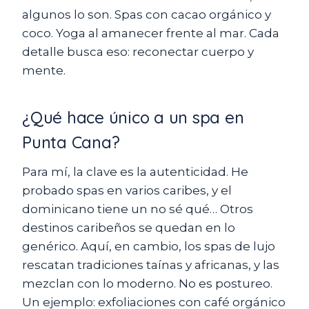
algunos lo son. Spas con cacao orgánico y
coco. Yoga al amanecer frente al mar. Cada
detalle busca eso: reconectar cuerpo y
mente.
¿Qué hace único a un spa en
Punta Cana?
Para mí, la clave es la autenticidad. He
probado spas en varios caribes, y el
dominicano tiene un no sé qué… Otros
destinos caribeños se quedan en lo
genérico. Aquí, en cambio, los spas de lujo
rescatan tradiciones taínas y africanas, y las
mezclan con lo moderno. No es postureo.
Un ejemplo: exfoliaciones con café orgánico