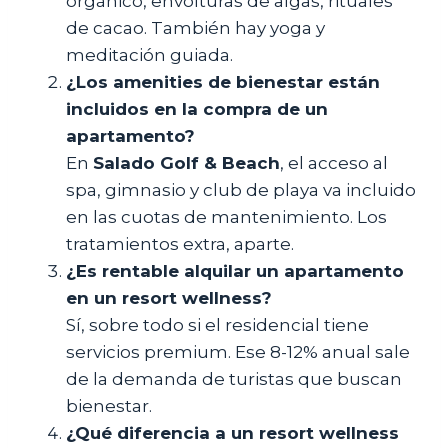
orgánico, envolturas de algas, rituales
de cacao. También hay yoga y
meditación guiada.
¿Los amenities de bienestar están
incluidos en la compra de un
apartamento?
En
Salado Golf & Beach
, el acceso al
spa, gimnasio y club de playa va incluido
en las cuotas de mantenimiento. Los
tratamientos extra, aparte.
¿Es rentable alquilar un apartamento
en un resort wellness?
Sí, sobre todo si el residencial tiene
servicios premium. Ese 8-12% anual sale
de la demanda de turistas que buscan
bienestar.
¿Qué diferencia a un resort wellness