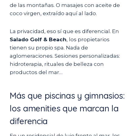
de las montañas. O masajes con aceite de
coco virgen, extraído aquí al lado.
La privacidad, eso sí que es diferencial. En
Salado Golf & Beach
, los propietarios
tienen su propio spa. Nada de
aglomeraciones. Sesiones personalizadas:
hidroterapia, rituales de belleza con
productos del mar…
Más que piscinas y gimnasios:
los amenities que marcan la
diferencia
En un residencial de lujo frente al mar, los