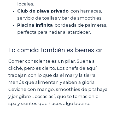
locales.
Club de playa privado
: con hamacas,
servicio de toallas y bar de smoothies.
Piscina infinita
: bordeada de palmeras,
perfecta para nadar al atardecer.
La comida también es bienestar
Comer consciente es un pilar. Suena a
cliché, pero es cierto. Los chefs de aquí
trabajan con lo que da el mar y la tierra.
Menús que alimentan y saben a gloria.
Ceviche con mango, smoothies de pitahaya
y jengibre… cosas así, que te tomas en el
spa y sientes que haces algo bueno.