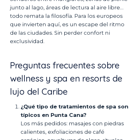
junto al lago, áreas de lectura al aire libre…
todo remata la filosofía. Para los europeos
que invierten aquí, es un escape del ritmo
de las ciudades. Sin perder confort ni
exclusividad.
Preguntas frecuentes sobre
wellness y spa en resorts de
lujo del Caribe
¿Qué tipo de tratamientos de spa son
típicos en Punta Cana?
Los más pedidos: masajes con piedras
calientes, exfoliaciones de café