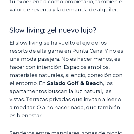
tu experiencia como propietario, también el
valor de reventa y la demanda de alquiler.
Slow living: ¿el nuevo lujo?
El slow living se ha vuelto el eje de los
resorts de alta gama en Punta Cana. Y no es
una moda pasajera. No es hacer menos, es
hacer con intención. Espacios amplios,
materiales naturales, silencio, conexión con
el entorno. En
Salado Golf & Beach
, los
apartamentos buscan la luz natural, las
vistas. Terrazas privadas que invitan a leer o
a meditar. O a no hacer nada, que también
es bienestar.
Senderos entre manglares, zonas de picnic