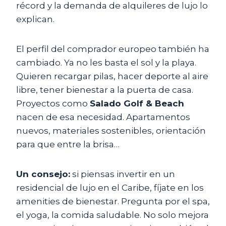
récord y la demanda de alquileres de lujo lo
explican.
El perfil del comprador europeo también ha
cambiado. Ya no les basta el sol y la playa.
Quieren recargar pilas, hacer deporte al aire
libre, tener bienestar a la puerta de casa.
Proyectos como
Salado Golf & Beach
nacen de esa necesidad. Apartamentos
nuevos, materiales sostenibles, orientación
para que entre la brisa…
Un consejo:
si piensas invertir en un
residencial de lujo en el Caribe, fíjate en los
amenities de bienestar. Pregunta por el spa,
el yoga, la comida saludable. No solo mejora