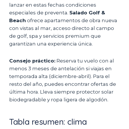
lanzar en estas fechas condiciones
especiales de preventa.
Salado Golf &
Beach
ofrece apartamentos de obra nueva
con vistas al mar, acceso directo al campo
de golf, spa y servicios premium que
garantizan una experiencia única.
Consejo práctico:
Reserva tu vuelo con al
menos 3 meses de antelación si viajas en
temporada alta (diciembre-abril). Para el
resto del año, puedes encontrar ofertas de
última hora. Lleva siempre protector solar
biodegradable y ropa ligera de algodón.
Tabla resumen: clima