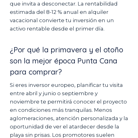
que invita a desconectar. La rentabilidad
estimada del 8-12 % anual en alquiler
vacacional convierte tu inversión en un
activo rentable desde el primer día.
¿Por qué la primavera y el otoño
son la mejor época Punta Cana
para comprar?
Si eres inversor europeo, planificar tu visita
entre abril y junio o septiembre y
noviembre te permitirá conocer el proyecto
en condiciones más tranquilas. Menos
aglomeraciones, atención personalizada y la
oportunidad de ver el atardecer desde la
playa sin prisas. Los promotores suelen