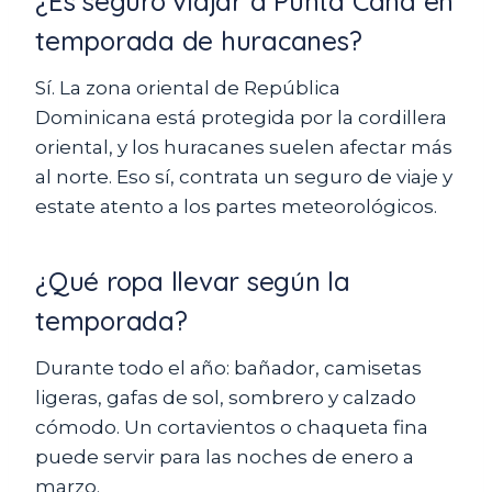
¿Es seguro viajar a Punta Cana en
temporada de huracanes?
Sí. La zona oriental de República
Dominicana está protegida por la cordillera
oriental, y los huracanes suelen afectar más
al norte. Eso sí, contrata un seguro de viaje y
estate atento a los partes meteorológicos.
¿Qué ropa llevar según la
temporada?
Durante todo el año: bañador, camisetas
ligeras, gafas de sol, sombrero y calzado
cómodo. Un cortavientos o chaqueta fina
puede servir para las noches de enero a
marzo.