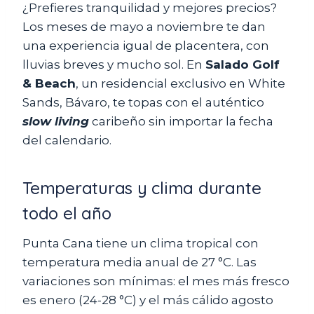
¿Prefieres tranquilidad y mejores precios?
Los meses de mayo a noviembre te dan
una experiencia igual de placentera, con
lluvias breves y mucho sol. En
Salado Golf
& Beach
, un residencial exclusivo en White
Sands, Bávaro, te topas con el auténtico
slow living
caribeño sin importar la fecha
del calendario.
Temperaturas y clima durante
todo el año
Punta Cana tiene un clima tropical con
temperatura media anual de 27 °C. Las
variaciones son mínimas: el mes más fresco
es enero (24-28 °C) y el más cálido agosto