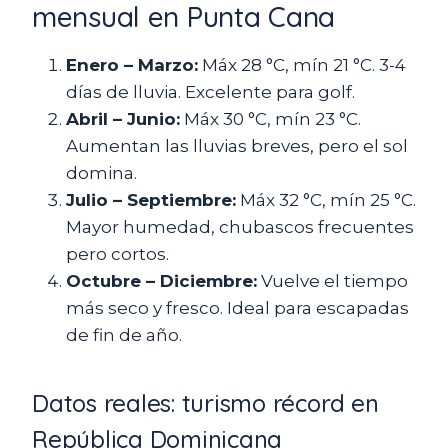
mensual en Punta Cana
Enero – Marzo:
Máx 28 °C, mín 21 °C. 3-4
días de lluvia. Excelente para golf.
Abril – Junio:
Máx 30 °C, mín 23 °C.
Aumentan las lluvias breves, pero el sol
domina.
Julio – Septiembre:
Máx 32 °C, mín 25 °C.
Mayor humedad, chubascos frecuentes
pero cortos.
Octubre – Diciembre:
Vuelve el tiempo
más seco y fresco. Ideal para escapadas
de fin de año.
Datos reales: turismo récord en
República Dominicana