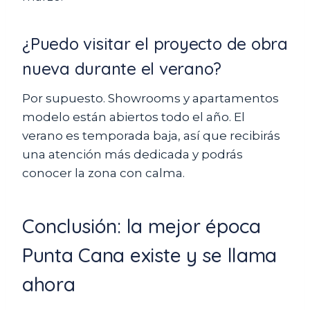
¿Puedo visitar el proyecto de obra
nueva durante el verano?
Por supuesto. Showrooms y apartamentos
modelo están abiertos todo el año. El
verano es temporada baja, así que recibirás
una atención más dedicada y podrás
conocer la zona con calma.
Conclusión: la mejor época
Punta Cana existe y se llama
ahora