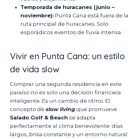
Temporada de huracanes (junio –
noviembre):
Punta Cana está fuera de la
ruta principal de huracanes. Solo
esporádicos eventos de lluvia intensa.
Vivir en Punta Cana: un estilo
de vida slow
Comprar una segunda residencia en este
paraíso no es solo una decisión financiera
inteligente. Es un cambio de ritmo. El
concepto de
slow living
que promueve
Salado Golf & Beach
se adapta
perfectamente al clima benevolente: días
largos, brisa constante y un entorno natural