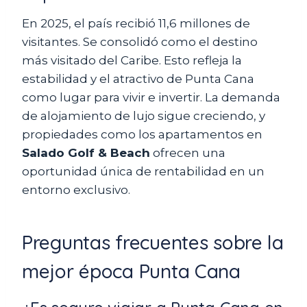
En 2025, el país recibió 11,6 millones de
visitantes. Se consolidó como el destino
más visitado del Caribe. Esto refleja la
estabilidad y el atractivo de Punta Cana
como lugar para vivir e invertir. La demanda
de alojamiento de lujo sigue creciendo, y
propiedades como los apartamentos en
Salado Golf & Beach
ofrecen una
oportunidad única de rentabilidad en un
entorno exclusivo.
Preguntas frecuentes sobre la
mejor época Punta Cana