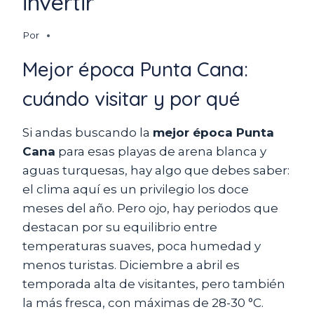
invertir
Por
Mejor época Punta Cana:
cuándo visitar y por qué
Si andas buscando la
mejor época Punta
Cana
para esas playas de arena blanca y
aguas turquesas, hay algo que debes saber:
el clima aquí es un privilegio los doce
meses del año. Pero ojo, hay periodos que
destacan por su equilibrio entre
temperaturas suaves, poca humedad y
menos turistas. Diciembre a abril es
temporada alta de visitantes, pero también
la más fresca, con máximas de 28-30 °C.