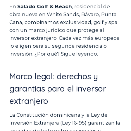
En
Salado Golf & Beach
, residencial de
obra nueva en White Sands, Bávaro, Punta
Cana, combinamos exclusividad, golf y spa
con un marco jurídico que protege al
inversor extranjero. Cada vez más europeos
lo eligen para su segunda residencia o
inversión. ¿Por qué? Sigue leyendo.
Marco legal: derechos y
garantías para el inversor
extranjero
La Constitución dominicana y la Ley de
Inversión Extranjera (Ley 16-95) garantizan la
igualdad de trato entre nacionales y