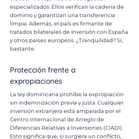
especializados. Ellos verifican la cadena de
dominio y garantizan una transferencia
limpia. Además, el país es firmante de
tratados bilaterales de inversión con España
y otros países europeos. ¿Tranquilidad? Sí,
bastante.
Protección frente a
expropiaciones
La ley dominicana prohíbe la expropiación
sin indemnización previa y justa. Cualquier
inversión extranjera está amparada por el
Centro Internacional de Arreglo de
Diferencias Relativas a Inversiones (CIADI).
Esto significa que, si surgiera un conflicto,