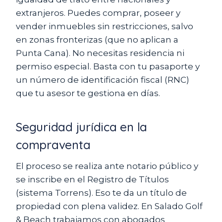
extranjeros. Puedes comprar, poseer y
vender inmuebles sin restricciones, salvo
en zonas fronterizas (que no aplican a
Punta Cana). No necesitas residencia ni
permiso especial. Basta con tu pasaporte y
un número de identificación fiscal (RNC)
que tu asesor te gestiona en días.
Seguridad jurídica en la
compraventa
El proceso se realiza ante notario público y
se inscribe en el Registro de Títulos
(sistema Torrens). Eso te da un título de
propiedad con plena validez. En Salado Golf
& Beach trabajamos con abogados