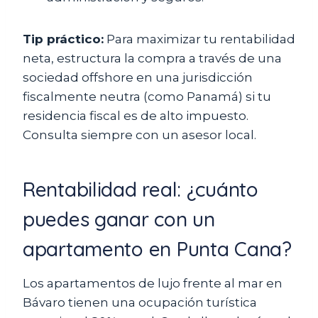
Tip práctico:
Para maximizar tu rentabilidad
neta, estructura la compra a través de una
sociedad offshore en una jurisdicción
fiscalmente neutra (como Panamá) si tu
residencia fiscal es de alto impuesto.
Consulta siempre con un asesor local.
Rentabilidad real: ¿cuánto
puedes ganar con un
apartamento en Punta Cana?
Los apartamentos de lujo frente al mar en
Bávaro tienen una ocupación turística