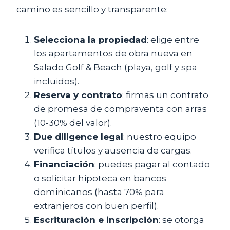
camino es sencillo y transparente:
Selecciona la propiedad
: elige entre
los apartamentos de obra nueva en
Salado Golf & Beach (playa, golf y spa
incluidos).
Reserva y contrato
: firmas un contrato
de promesa de compraventa con arras
(10-30% del valor).
Due diligence legal
: nuestro equipo
verifica títulos y ausencia de cargas.
Financiación
: puedes pagar al contado
o solicitar hipoteca en bancos
dominicanos (hasta 70% para
extranjeros con buen perfil).
Escrituración e inscripción
: se otorga