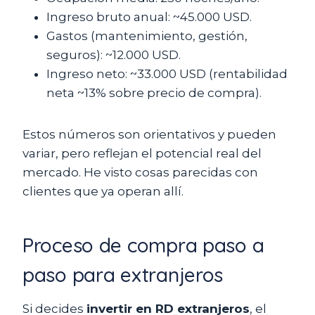
Ingreso bruto anual: ~45.000 USD.
Gastos (mantenimiento, gestión,
seguros): ~12.000 USD.
Ingreso neto: ~33.000 USD (rentabilidad
neta ~13% sobre precio de compra).
Estos números son orientativos y pueden
variar, pero reflejan el potencial real del
mercado. He visto cosas parecidas con
clientes que ya operan allí.
Proceso de compra paso a
paso para extranjeros
Si decides
invertir en RD extranjeros
, el