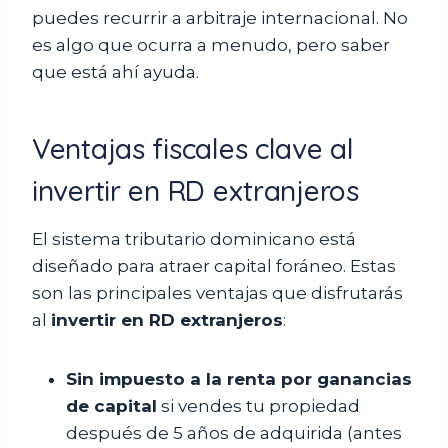
puedes recurrir a arbitraje internacional. No
es algo que ocurra a menudo, pero saber
que está ahí ayuda.
Ventajas fiscales clave al
invertir en RD extranjeros
El sistema tributario dominicano está
diseñado para atraer capital foráneo. Estas
son las principales ventajas que disfrutarás
al
invertir en RD extranjeros
:
Sin impuesto a la renta por ganancias
de capital
si vendes tu propiedad
después de 5 años de adquirida (antes