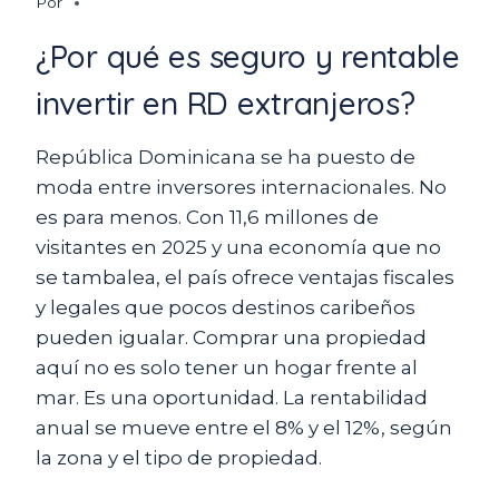
Por
¿Por qué es seguro y rentable
invertir en RD extranjeros?
República Dominicana se ha puesto de
moda entre inversores internacionales. No
es para menos. Con 11,6 millones de
visitantes en 2025 y una economía que no
se tambalea, el país ofrece ventajas fiscales
y legales que pocos destinos caribeños
pueden igualar. Comprar una propiedad
aquí no es solo tener un hogar frente al
mar. Es una oportunidad. La rentabilidad
anual se mueve entre el 8% y el 12%, según
la zona y el tipo de propiedad.