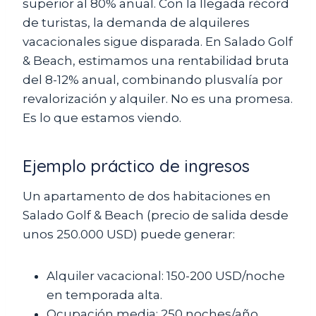
superior al 80% anual. Con la llegada récord
de turistas, la demanda de alquileres
vacacionales sigue disparada. En Salado Golf
& Beach, estimamos una rentabilidad bruta
del 8-12% anual, combinando plusvalía por
revalorización y alquiler. No es una promesa.
Es lo que estamos viendo.
Ejemplo práctico de ingresos
Un apartamento de dos habitaciones en
Salado Golf & Beach (precio de salida desde
unos 250.000 USD) puede generar:
Alquiler vacacional: 150-200 USD/noche
en temporada alta.
Ocupación media: 250 noches/año.