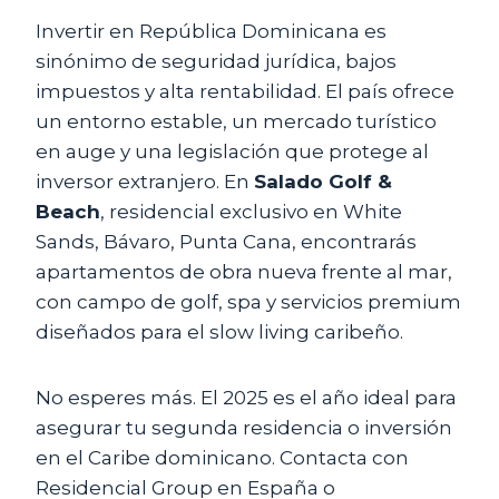
Invertir en República Dominicana es
sinónimo de seguridad jurídica, bajos
impuestos y alta rentabilidad. El país ofrece
un entorno estable, un mercado turístico
en auge y una legislación que protege al
inversor extranjero. En
Salado Golf &
Beach
, residencial exclusivo en White
Sands, Bávaro, Punta Cana, encontrarás
apartamentos de obra nueva frente al mar,
con campo de golf, spa y servicios premium
diseñados para el slow living caribeño.
No esperes más. El 2025 es el año ideal para
asegurar tu segunda residencia o inversión
en el Caribe dominicano. Contacta con
Residencial Group en España o