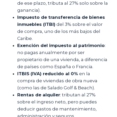
de ese plazo, tributa al 27% solo sobre la
ganancia).
Impuesto de transferencia de bienes
inmuebles (ITBI)
del 3% sobre el valor
de compra, uno de los más bajos del
Caribe.
Exención del impuesto al patrimonio
:
no pagas anualmente por ser
propietario de una vivienda, a diferencia
de países como España o Francia.
ITBIS (IVA) reducido al 0%
en la
compra de viviendas de obra nueva
(como las de Salado Golf & Beach).
Rentas de alquiler
: tributan al 27%
sobre el ingreso neto, pero puedes
deducir gastos de mantenimiento,
administración y seguros.