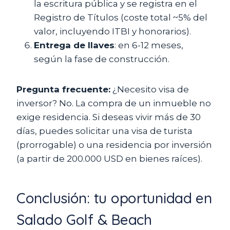
la escritura pública y se registra en el
Registro de Títulos (coste total ~5% del
valor, incluyendo ITBI y honorarios).
Entrega de llaves
: en 6-12 meses,
según la fase de construcción.
Pregunta frecuente:
¿Necesito visa de
inversor? No. La compra de un inmueble no
exige residencia. Si deseas vivir más de 30
días, puedes solicitar una visa de turista
(prorrogable) o una residencia por inversión
(a partir de 200.000 USD en bienes raíces).
Conclusión: tu oportunidad en
Salado Golf & Beach