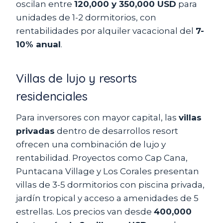
oscilan entre
120,000 y 350,000 USD
para
unidades de 1-2 dormitorios, con
rentabilidades por alquiler vacacional del
7-
10% anual
.
Villas de lujo y resorts
residenciales
Para inversores con mayor capital, las
villas
privadas
dentro de desarrollos resort
ofrecen una combinación de lujo y
rentabilidad. Proyectos como Cap Cana,
Puntacana Village y Los Corales presentan
villas de 3-5 dormitorios con piscina privada,
jardín tropical y acceso a amenidades de 5
estrellas. Los precios van desde
400,000