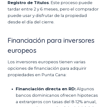
Registro de Títulos
. Este proceso puede
tardar entre 2 y 6 meses, pero el comprador
puede usar y disfrutar de la propiedad
desde el día del cierre.
Financiación para inversores
europeos
Los inversores europeos tienen varias
opciones de financiación para adquirir
propiedades en Punta Cana:
Financiación directa en RD:
Algunos
bancos dominicanos ofrecen hipotecas
a extranjeros con tasas del 8-12% anual,