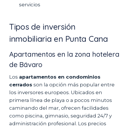
servicios
Tipos de inversión
inmobiliaria en Punta Cana
Apartamentos en la zona hotelera
de Bávaro
Los
apartamentos en condominios
cerrados
son la opción más popular entre
los inversores europeos. Ubicados en
primera línea de playa o a pocos minutos
caminando del mar, ofrecen facilidades
como piscina, gimnasio, seguridad 24/7 y
administración profesional. Los precios