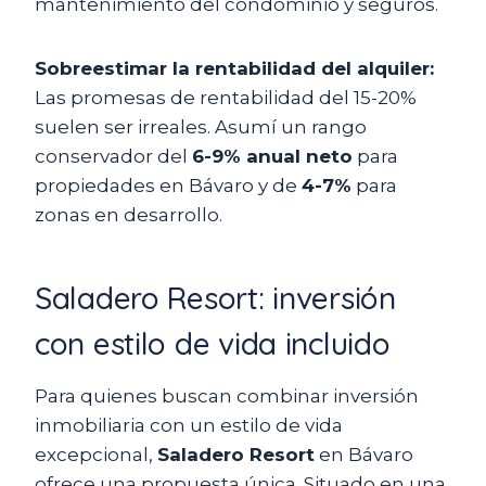
mantenimiento del condominio y seguros.
Sobreestimar la rentabilidad del alquiler:
Las promesas de rentabilidad del 15-20%
suelen ser irreales. Asumí un rango
conservador del
6-9% anual neto
para
propiedades en Bávaro y de
4-7%
para
zonas en desarrollo.
Saladero Resort: inversión
con estilo de vida incluido
Para quienes buscan combinar inversión
inmobiliaria con un estilo de vida
excepcional,
Saladero Resort
en Bávaro
ofrece una propuesta única. Situado en una