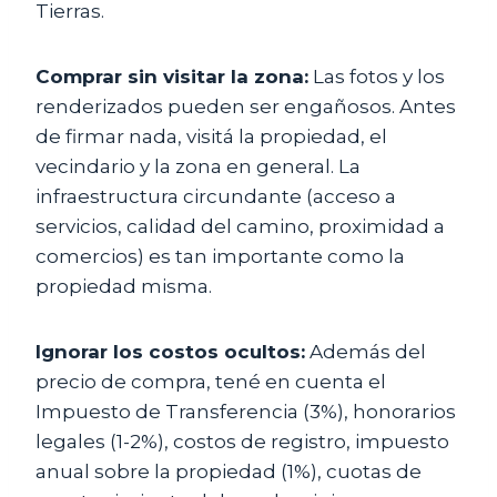
Tierras.
Comprar sin visitar la zona:
Las fotos y los
renderizados pueden ser engañosos. Antes
de firmar nada, visitá la propiedad, el
vecindario y la zona en general. La
infraestructura circundante (acceso a
servicios, calidad del camino, proximidad a
comercios) es tan importante como la
propiedad misma.
Ignorar los costos ocultos:
Además del
precio de compra, tené en cuenta el
Impuesto de Transferencia (3%), honorarios
legales (1-2%), costos de registro, impuesto
anual sobre la propiedad (1%), cuotas de