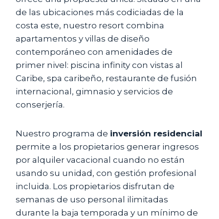
de las ubicaciones más codiciadas de la
costa este, nuestro resort combina
apartamentos y villas de diseño
contemporáneo con amenidades de
primer nivel: piscina infinity con vistas al
Caribe, spa caribeño, restaurante de fusión
internacional, gimnasio y servicios de
conserjería.
Nuestro programa de
inversión residencial
permite a los propietarios generar ingresos
por alquiler vacacional cuando no están
usando su unidad, con gestión profesional
incluida. Los propietarios disfrutan de
semanas de uso personal ilimitadas
durante la baja temporada y un mínimo de