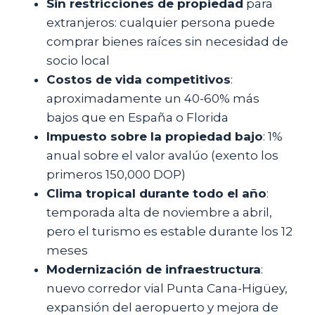
Sin restricciones de propiedad
para
extranjeros: cualquier persona puede
comprar bienes raíces sin necesidad de
socio local
Costos de vida competitivos
:
aproximadamente un 40-60% más
bajos que en España o Florida
Impuesto sobre la propiedad bajo
: 1%
anual sobre el valor avalúo (exento los
primeros 150,000 DOP)
Clima tropical durante todo el año
:
temporada alta de noviembre a abril,
pero el turismo es estable durante los 12
meses
Modernización de infraestructura
:
nuevo corredor vial Punta Cana-Higüey,
expansión del aeropuerto y mejora de