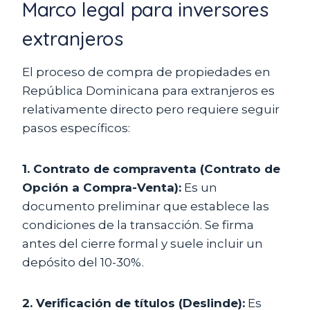
Marco legal para inversores
extranjeros
El proceso de compra de propiedades en
República Dominicana para extranjeros es
relativamente directo pero requiere seguir
pasos específicos:
1. Contrato de compraventa (Contrato de
Opción a Compra-Venta):
Es un
documento preliminar que establece las
condiciones de la transacción. Se firma
antes del cierre formal y suele incluir un
depósito del 10-30%.
2. Verificación de títulos (Deslinde):
Es