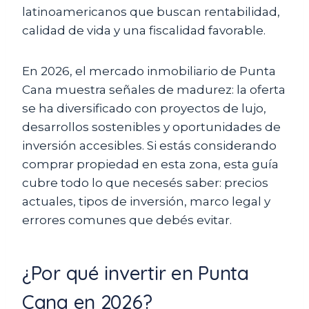
latinoamericanos que buscan rentabilidad,
calidad de vida y una fiscalidad favorable.
En 2026, el mercado inmobiliario de Punta
Cana muestra señales de madurez: la oferta
se ha diversificado con proyectos de lujo,
desarrollos sostenibles y oportunidades de
inversión accesibles. Si estás considerando
comprar propiedad en esta zona, esta guía
cubre todo lo que necesés saber: precios
actuales, tipos de inversión, marco legal y
errores comunes que debés evitar.
¿Por qué invertir en Punta
Cana en 2026?