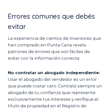
Errores comunes que debés
evitar
La experiencia de cientos de inversores que
han comprado en Punta Cana revela
patrones de errores que son fáciles de
evitar con la información correcta:
No contratar un abogado independiente:
Usar el abogado del vendedor es un error
que puede costar caro. Contratá siempre un
abogado de tu confianza que represente
exclusivamente tus intereses y verifique el
título de propiedad en el Registro de