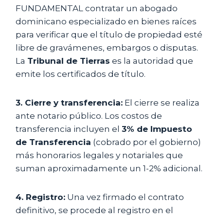
FUNDAMENTAL contratar un abogado
dominicano especializado en bienes raíces
para verificar que el título de propiedad esté
libre de gravámenes, embargos o disputas.
La
Tribunal de Tierras
es la autoridad que
emite los certificados de título.
3. Cierre y transferencia:
El cierre se realiza
ante notario público. Los costos de
transferencia incluyen el
3% de Impuesto
de Transferencia
(cobrado por el gobierno)
más honorarios legales y notariales que
suman aproximadamente un 1-2% adicional.
4. Registro:
Una vez firmado el contrato
definitivo, se procede al registro en el