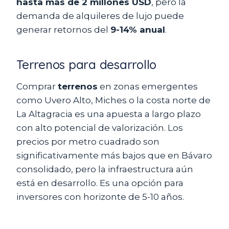
hasta más de 2 millones USD
, pero la
demanda de alquileres de lujo puede
generar retornos del
9-14% anual
.
Terrenos para desarrollo
Comprar
terrenos
en zonas emergentes
como Uvero Alto, Miches o la costa norte de
La Altagracia es una apuesta a largo plazo
con alto potencial de valorización. Los
precios por metro cuadrado son
significativamente más bajos que en Bávaro
consolidado, pero la infraestructura aún
está en desarrollo. Es una opción para
inversores con horizonte de 5-10 años.