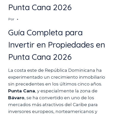
Punta Cana 2026
Por
Guía Completa para
Invertir en Propiedades en
Punta Cana 2026
La costa este de República Dominicana ha
experimentado un crecimiento inmobiliario
sin precedentes en los últimos cinco años.
Punta Cana
, y especialmente la zona de
Bávaro
, se ha convertido en uno de los
mercados más atractivos del Caribe para
inversores europeos, norteamericanos y