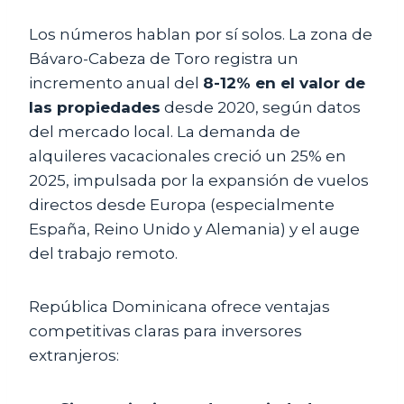
Los números hablan por sí solos. La zona de
Bávaro-Cabeza de Toro registra un
incremento anual del
8-12% en el valor de
las propiedades
desde 2020, según datos
del mercado local. La demanda de
alquileres vacacionales creció un 25% en
2025, impulsada por la expansión de vuelos
directos desde Europa (especialmente
España, Reino Unido y Alemania) y el auge
del trabajo remoto.
República Dominicana ofrece ventajas
competitivas claras para inversores
extranjeros: