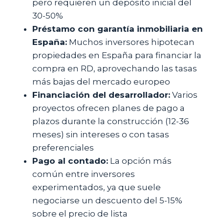
pero requieren un depósito inicial del
30-50%
Préstamo con garantía inmobiliaria en
España:
Muchos inversores hipotecan
propiedades en España para financiar la
compra en RD, aprovechando las tasas
más bajas del mercado europeo
Financiación del desarrollador:
Varios
proyectos ofrecen planes de pago a
plazos durante la construcción (12-36
meses) sin intereses o con tasas
preferenciales
Pago al contado:
La opción más
común entre inversores
experimentados, ya que suele
negociarse un descuento del 5-15%
sobre el precio de lista