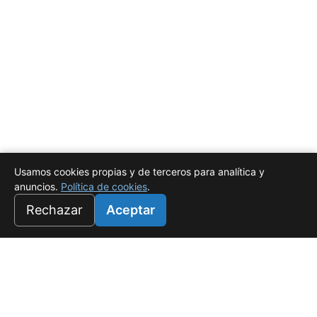
Usamos cookies propias y de terceros para analítica y
anuncios.
Política de cookies
.
Rechazar
Aceptar
Universo Salado