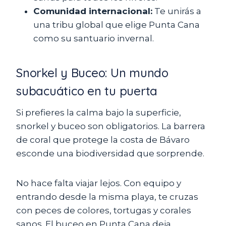
Comunidad internacional:
Te unirás a
una tribu global que elige Punta Cana
como su santuario invernal.
Snorkel y Buceo: Un mundo
subacuático en tu puerta
Si prefieres la calma bajo la superficie,
snorkel y buceo son obligatorios. La barrera
de coral que protege la costa de Bávaro
esconde una biodiversidad que sorprende.
No hace falta viajar lejos. Con equipo y
entrando desde la misma playa, te cruzas
con peces de colores, tortugas y corales
sanos. El buceo en Punta Cana deja