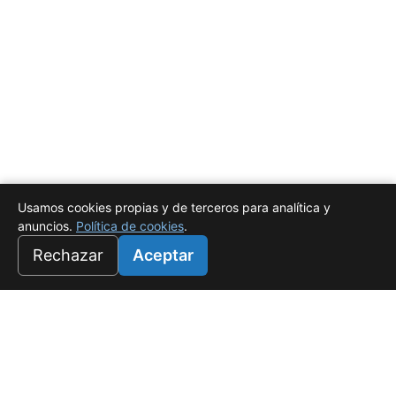
Usamos cookies propias y de terceros para analítica y
anuncios.
Política de cookies
.
Rechazar
Aceptar
Universo Salado