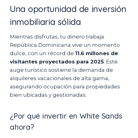
Una oportunidad de inversión
inmobiliaria sólida
Mientras disfrutas, tu dinero trabaja.
República Dominicana vive un momento
dulce, con un récord de
11.6 millones de
visitantes proyectados para 2025
. Este
auge turístico sostiene la demanda de
alquileres vacacionales de alta gama,
asegurando ocupación para propiedades
bien ubicadas y gestionadas.
¿Por qué invertir en White Sands
ahora?