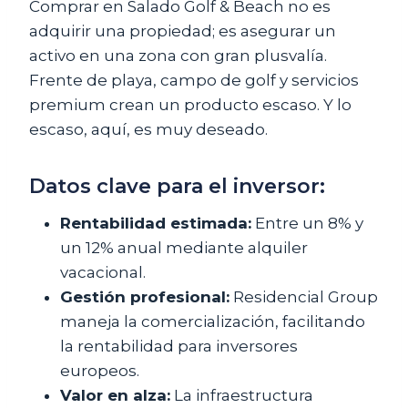
Comprar en Salado Golf & Beach no es
adquirir una propiedad; es asegurar un
activo en una zona con gran plusvalía.
Frente de playa, campo de golf y servicios
premium crean un producto escaso. Y lo
escaso, aquí, es muy deseado.
Datos clave para el inversor:
Rentabilidad estimada:
Entre un 8% y
un 12% anual mediante alquiler
vacacional.
Gestión profesional:
Residencial Group
maneja la comercialización, facilitando
la rentabilidad para inversores
europeos.
Valor en alza:
La infraestructura