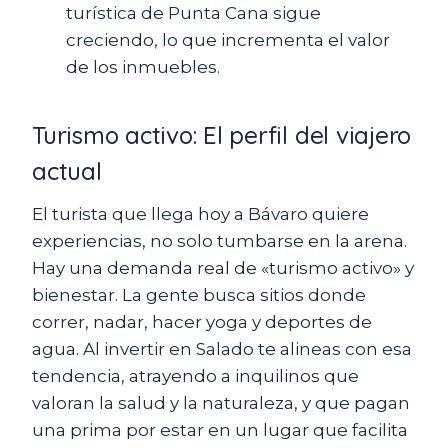
turística de Punta Cana sigue
creciendo, lo que incrementa el valor
de los inmuebles.
Turismo activo: El perfil del viajero
actual
El turista que llega hoy a Bávaro quiere
experiencias, no solo tumbarse en la arena.
Hay una demanda real de «turismo activo» y
bienestar. La gente busca sitios donde
correr, nadar, hacer yoga y deportes de
agua. Al invertir en Salado te alineas con esa
tendencia, atrayendo a inquilinos que
valoran la salud y la naturaleza, y que pagan
una prima por estar en un lugar que facilita