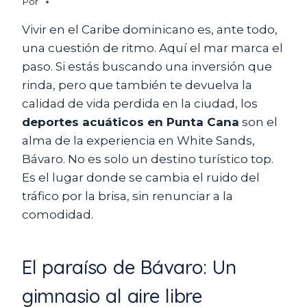
Por
Vivir en el Caribe dominicano es, ante todo,
una cuestión de ritmo. Aquí el mar marca el
paso. Si estás buscando una inversión que
rinda, pero que también te devuelva la
calidad de vida perdida en la ciudad, los
deportes acuáticos en Punta Cana
son el
alma de la experiencia en White Sands,
Bávaro. No es solo un destino turístico top.
Es el lugar donde se cambia el ruido del
tráfico por la brisa, sin renunciar a la
comodidad.
El paraíso de Bávaro: Un
gimnasio al aire libre