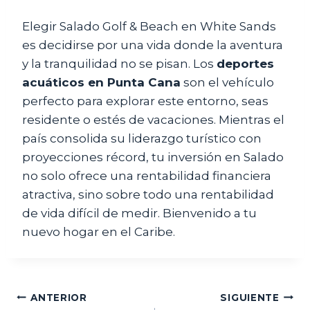
Elegir Salado Golf & Beach en White Sands
es decidirse por una vida donde la aventura
y la tranquilidad no se pisan. Los
deportes
acuáticos en Punta Cana
son el vehículo
perfecto para explorar este entorno, seas
residente o estés de vacaciones. Mientras el
país consolida su liderazgo turístico con
proyecciones récord, tu inversión en Salado
no solo ofrece una rentabilidad financiera
atractiva, sino sobre todo una rentabilidad
de vida difícil de medir. Bienvenido a tu
nuevo hogar en el Caribe.
Navegación
ANTERIOR
SIGUIENTE