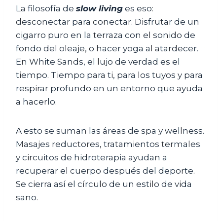
La filosofía de
slow living
es eso:
desconectar para conectar. Disfrutar de un
cigarro puro en la terraza con el sonido de
fondo del oleaje, o hacer yoga al atardecer.
En White Sands, el lujo de verdad es el
tiempo. Tiempo para ti, para los tuyos y para
respirar profundo en un entorno que ayuda
a hacerlo.
A esto se suman las áreas de spa y wellness.
Masajes reductores, tratamientos termales
y circuitos de hidroterapia ayudan a
recuperar el cuerpo después del deporte.
Se cierra así el círculo de un estilo de vida
sano.