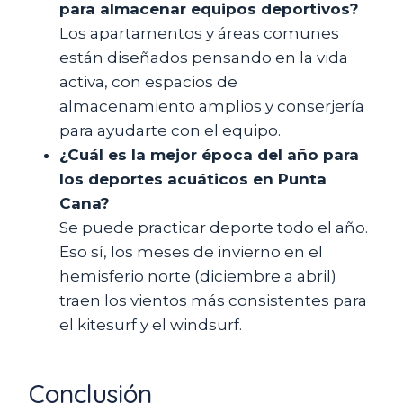
para almacenar equipos deportivos?
Los apartamentos y áreas comunes
están diseñados pensando en la vida
activa, con espacios de
almacenamiento amplios y conserjería
para ayudarte con el equipo.
¿Cuál es la mejor época del año para
los deportes acuáticos en Punta
Cana?
Se puede practicar deporte todo el año.
Eso sí, los meses de invierno en el
hemisferio norte (diciembre a abril)
traen los vientos más consistentes para
el kitesurf y el windsurf.
Conclusión