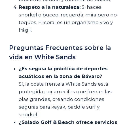
Respeto a la naturaleza:
Si haces
snorkel o buceo, recuerda: mira pero no
toques. El coral es un organismo vivo y
frágil.
Preguntas Frecuentes sobre la
vida en White Sands
¿Es segura la práctica de deportes
acuáticos en la zona de Bávaro?
Sí, la costa frente a White Sands está
protegida por arrecifes que frenan las
olas grandes, creando condiciones
seguras para kayak, paddle surf y
snorkel.
¿Salado Golf & Beach ofrece servicios