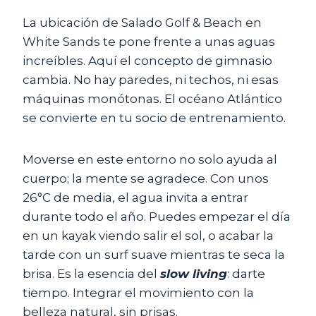
La ubicación de Salado Golf & Beach en
White Sands te pone frente a unas aguas
increíbles. Aquí el concepto de gimnasio
cambia. No hay paredes, ni techos, ni esas
máquinas monótonas. El océano Atlántico
se convierte en tu socio de entrenamiento.
Moverse en este entorno no solo ayuda al
cuerpo; la mente se agradece. Con unos
26°C de media, el agua invita a entrar
durante todo el año. Puedes empezar el día
en un kayak viendo salir el sol, o acabar la
tarde con un surf suave mientras te seca la
brisa. Es la esencia del
slow living
: darte
tiempo. Integrar el movimiento con la
belleza natural, sin prisas.