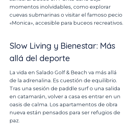
momentos inolvidables, como explorar
cuevas submarinas o visitar el famoso pecio
«Monica», accesible para buceos recreativos.
Slow Living y Bienestar: Más
allá del deporte
La vida en Salado Golf & Beach va más allá
de la adrenalina. Es cuestión de equilibrio.
Tras una sesión de paddle surf o una salida
en catamarán, volver a casa es entrar en un
oasis de calma. Los apartamentos de obra
nueva están pensados para ser refugios de
paz.