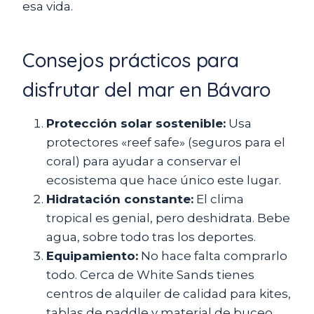
esa vida.
Consejos prácticos para
disfrutar del mar en Bávaro
Protección solar sostenible:
Usa
protectores «reef safe» (seguros para el
coral) para ayudar a conservar el
ecosistema que hace único este lugar.
Hidratación constante:
El clima
tropical es genial, pero deshidrata. Bebe
agua, sobre todo tras los deportes.
Equipamiento:
No hace falta comprarlo
todo. Cerca de White Sands tienes
centros de alquiler de calidad para kites,
tablas de paddle y material de buceo.