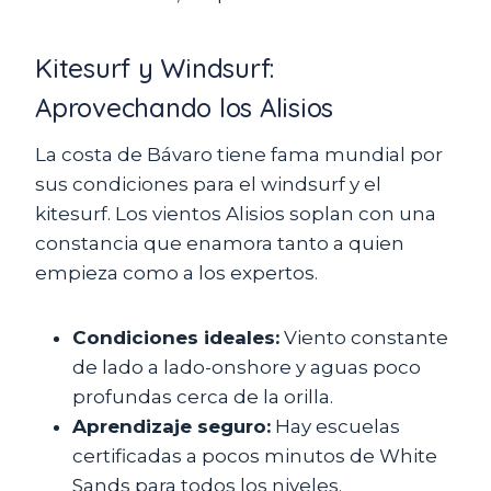
Kitesurf y Windsurf:
Aprovechando los Alisios
La costa de Bávaro tiene fama mundial por
sus condiciones para el windsurf y el
kitesurf. Los vientos Alisios soplan con una
constancia que enamora tanto a quien
empieza como a los expertos.
Condiciones ideales:
Viento constante
de lado a lado-onshore y aguas poco
profundas cerca de la orilla.
Aprendizaje seguro:
Hay escuelas
certificadas a pocos minutos de White
Sands para todos los niveles.